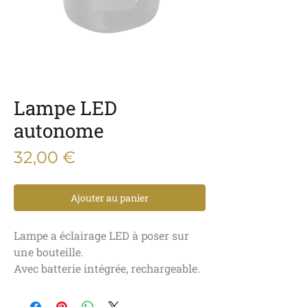
Lampe LED
autonome
Prix
32,00 €
Ajouter au panier
Lampe a éclairage LED à poser sur
une bouteille.
Avec batterie intégrée, rechargeable.