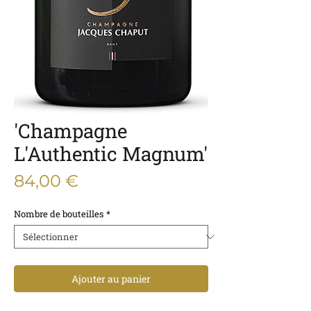
'Champagne
L'Authentic Magnum'
Prix
84,00 €
Nombre de bouteilles
*
Ajouter au panier