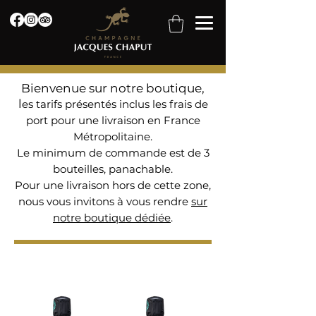
Bienvenue sur notre boutique,
l
es tarifs présentés inclus les frais de
port pour une livraison en France
Métropolitaine.
Le minimum de commande est de 3
bouteilles, panachable.
Pour une livraison hors de cette zone,
nous vous invitons à vous rendre
sur
notre boutique dédiée
.
Filtrer